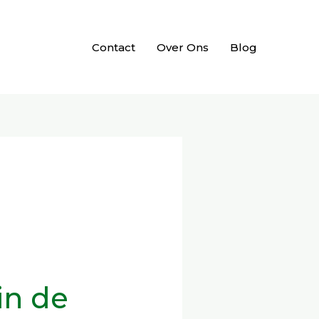
Contact
Over Ons
Blog
in de