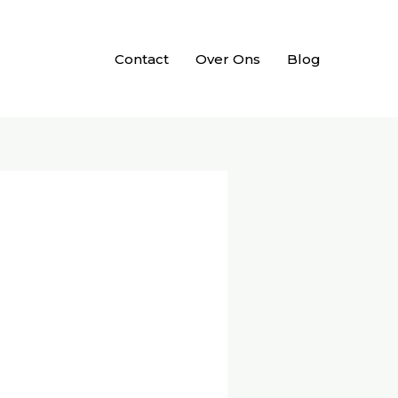
Contact
Over Ons
Blog