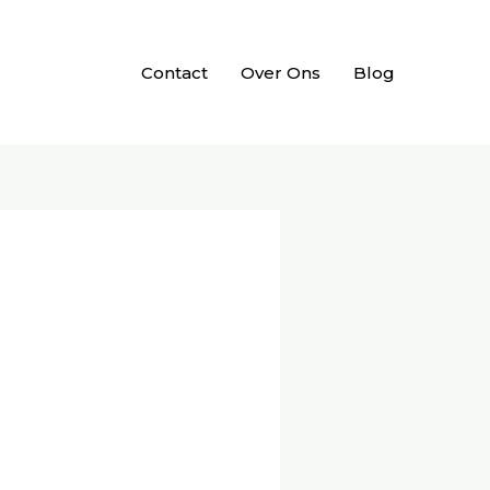
Contact
Over Ons
Blog